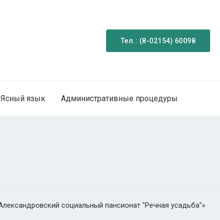
Тел.: (8-02154) 60098
Ясный язык
Административные процедуры
«Александровский социальный пансионат "Речная усадьба"»