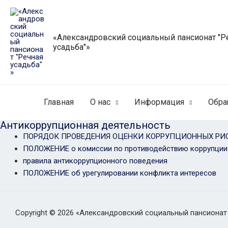
Перейти
к
содержимому
«Александровский социальный пансионат "Р
усадьба"»
Главная
О нас
Информация
Обра
Антикоррупционная деятельность
ПОРЯДОК ПРОВЕДЕНИЯ ОЦЕНКИ КОРРУПЦИОННЫХ РИ
ПОЛОЖЕНИЕ о комиссии по противодействию коррупции
правила антикоррупционного поведения
ПОЛОЖЕНИЕ об урегулировании конфликта интересов
Copyright © 2026 «Александровский социальный пансионат