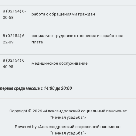
8 (02154) 6-
работа с обращениями граждан
00-58
8 (02154) 6-
социально-трудовые отношения и заработная
22-09
плата
8 (02154) 6
медицинское обслуживание
40 95
первая среда месяца с 14:00 до 20:00
Copyright © 2026 «Александровский социальный пансионат
"Речная усадьба"»
Powered by «Александровский социальный пансионат
"Речная усадьба"»