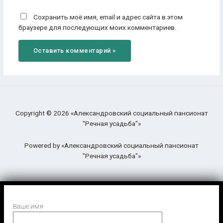
Сохранить моё имя, email и адрес сайта в этом
браузере для последующих моих комментариев.
Copyright © 2026 «Александровский социальный пансионат
"Речная усадьба"»
Powered by «Александровский социальный пансионат
"Речная усадьба"»
Ваше имя