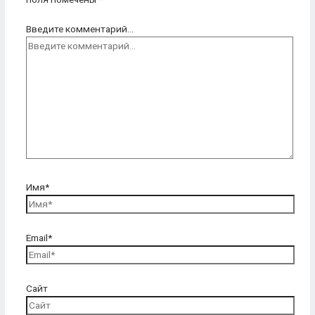
Введите комментарий...
Имя*
Email*
Сайт