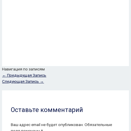
Навигация по записям
←
Предыдущая Запись
Следующая Запись
→
Оставьте комментарий
Ваш адрес email не будет опубликован.
Обязательные
поля помечены
*