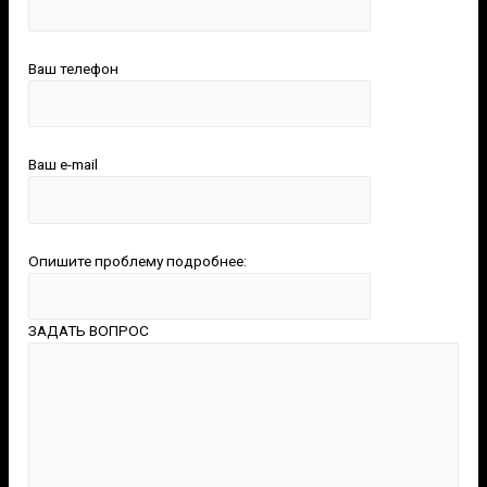
Ваш телефон
Ваш e-mail
Опишите проблему подробнее:
ЗАДАТЬ ВОПРОС