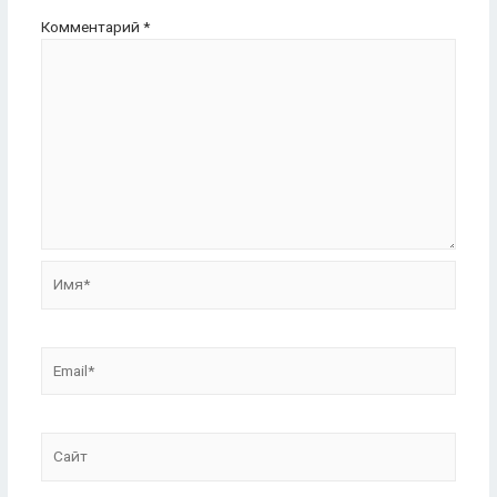
Комментарий
*
Имя*
Email*
Сайт