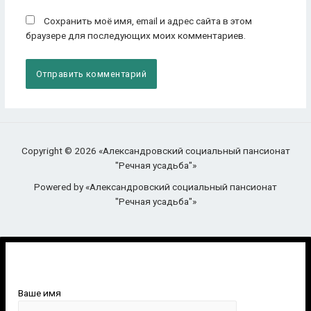
Сохранить моё имя, email и адрес сайта в этом
браузере для последующих моих комментариев.
Copyright © 2026 «Александровский социальный пансионат
"Речная усадьба"»
Powered by «Александровский социальный пансионат
"Речная усадьба"»
Ваше имя