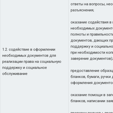
ответы на вопросы, не
разъяснения;
оказание содействия в
необходимых документ
полноты и правильност
документов, дающих пр
поддержку и социально
1.2. содействие в оформлении
при необходимости коп
необходимых документов для
заверение документов);
реализации права на социальную
поддержку и социальное
предоставление образц
обслуживание
бланков, бумаги, ручки 
оформления документо
оказание помощи в за
бланков, написании зая