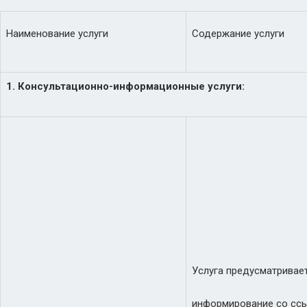
Наименование услуги
Содержание услуги
1. Консультационно-информационные услуги:
Услуга предусматривает
информирование со ссы