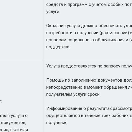
средств и программ с учетом особых пот
услуги.
Оказание услуги должно обеспечить удо
потребности в получении (разъяснении)
вопросам социального обслуживания и (
поддержки.
Услуга предоставляется по запросу получ
Помощь по заполнению документов дол
непосредственно в момент обращения ли
получателем услуги сроки.
:
Информирование о результатах рассмот
теля услуги о
осуществляется в течение трех рабочих 
 документов,
получения.
ения, включая