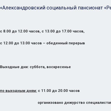
«Александровский социальный пансионат «Ре
с 8.00 до 12.00 часов, с 13.00 до 17.00 часов,
с 12.00 до 13.00 часов – обеденный перерыв
Выходные дни: суббота, воскресенье
по выходным дням:
с 11.00 до 20.00 часов
организовано дежурство специалиста