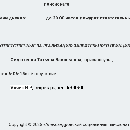
понсионата
ежедневно:
до 20.00 часов дежурит ответственный
ОТВЕТСТВЕННЫЕ ЗА РЕАЛИЗАЦИЮ ЗАЯВИТЕЛЬНОГО ПРИНЦИП
Седюкевич Татьяна Васильевна,
юрисконсульт,
тел.6-06-15
в её отсутствие:
Янчик И.Р
,
секретарь,
тел. 6-00-58
Copyright © 2026 «Александровский социальный пансионат