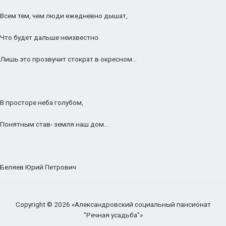
Всем тем, чем люди ежедневно дышат,
Что будет дальше неизвестно
Лишь это прозвучит стократ в окресном…
В просторе неба голубом,
Понятным став- земля наш дом…
Беляев Юрий Петрович
Copyright © 2026 «Александровский социальный пансионат
"Речная усадьба"»