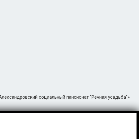
«Александровский социальный пансионат "Речная усадьба"»