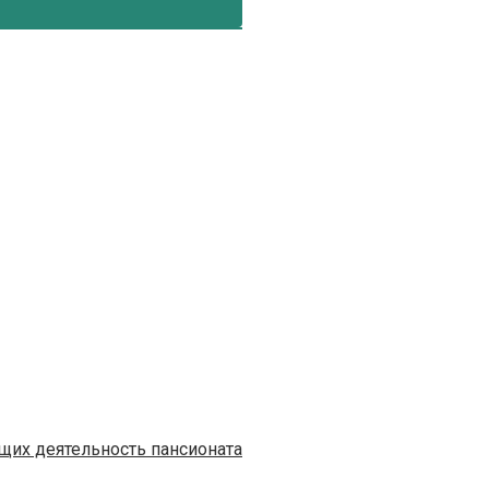
их деятельность пансионата