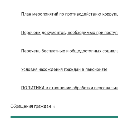
План мероприятий по противодействию корруп
Перечень документов, необходимых при посту
Перечень бесплатных и общедоступных социаль
Условия нахождения граждан в пансионате
ПОЛИТИКА в отношении обработки персональн
Обращения граждан