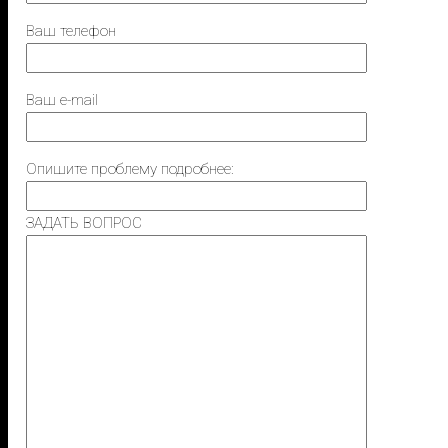
Ваш телефон
Ваш e-mail
Опишите проблему подробнее:
ЗАДАТЬ ВОПРОС