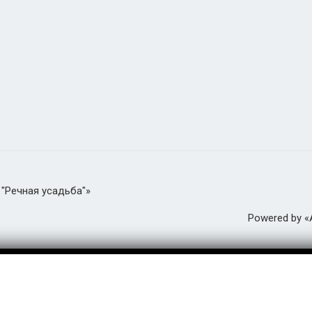
 "Речная усадьба"»
Powered by 