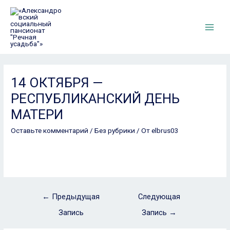
14 ОКТЯБРЯ —
РЕСПУБЛИКАНСКИЙ ДЕНЬ
МАТЕРИ
Оставьте комментарий
/
Без рубрики
/ От
elbrus03
←
Предыдущая
Следующая
Запись
Запись
→