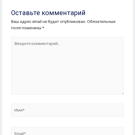
Оставьте комментарий
Ваш адрес email не будет опубликован.
Обязательные
поля помечены
*