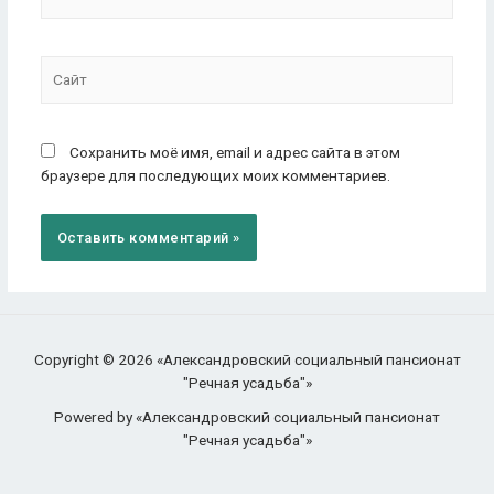
Сохранить моё имя, email и адрес сайта в этом
браузере для последующих моих комментариев.
Copyright © 2026 «Александровский социальный пансионат
"Речная усадьба"»
Powered by «Александровский социальный пансионат
"Речная усадьба"»