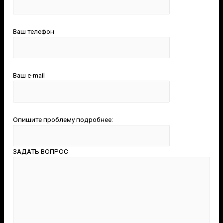
Ваш телефон
Ваш e-mail
Опишите проблему подробнее:
ЗАДАТЬ ВОПРОС