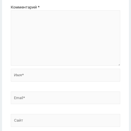
Комментарий
*
Имя*
Email*
Сайт