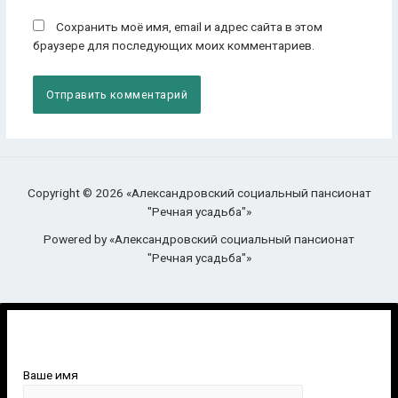
Сохранить моё имя, email и адрес сайта в этом
браузере для последующих моих комментариев.
Copyright © 2026 «Александровский социальный пансионат
"Речная усадьба"»
Powered by «Александровский социальный пансионат
"Речная усадьба"»
Ваше имя