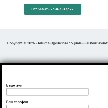
Copyright © 2026 «Александровский социальный пансионат
Ваше имя
Ваш телефон