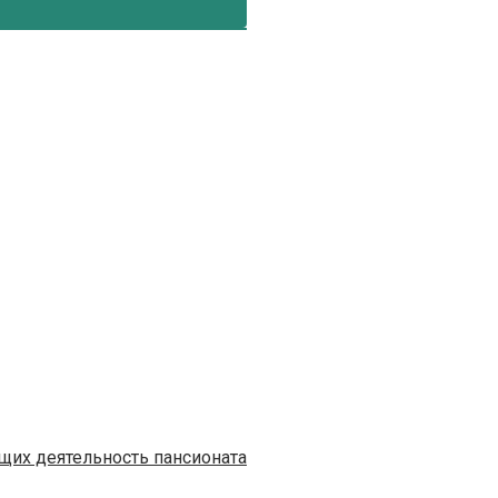
их деятельность пансионата