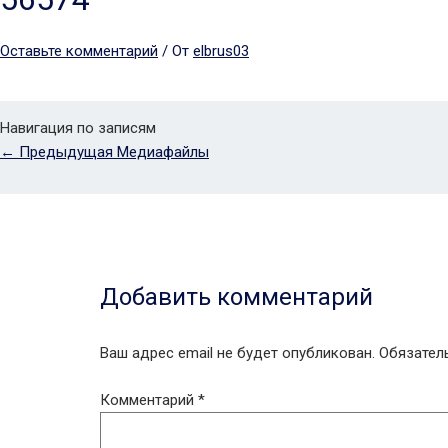
Оставьте комментарий
/ От
elbrus03
Навигация по записям
←
Предыдущая Медиафайлы
Добавить комментарий
Ваш адрес email не будет опубликован.
Обязател
Комментарий
*