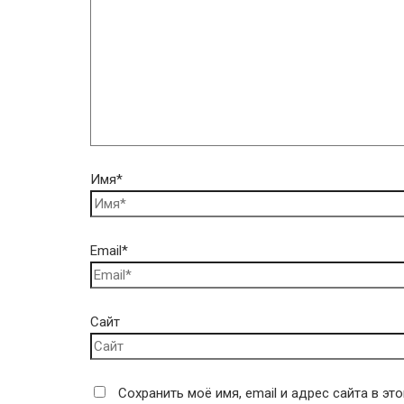
Имя*
Email*
Сайт
Сохранить моё имя, email и адрес сайта в э