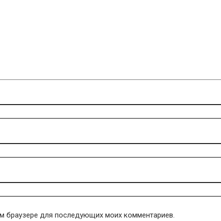
том браузере для последующих моих комментариев.