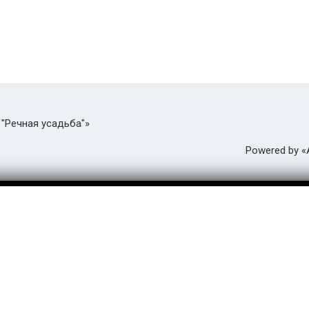
 "Речная усадьба"»
Powered by 