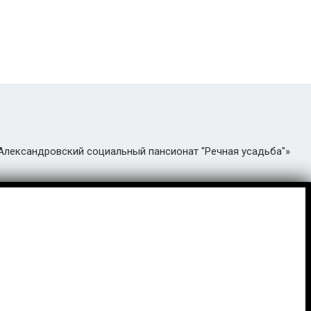
«Александровский социальный пансионат "Речная усадьба"»