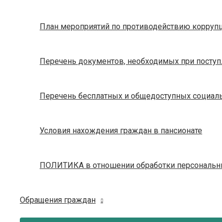
План мероприятий по противодействию корруп
Перечень документов, необходимых при посту
Перечень бесплатных и общедоступных социаль
Условия нахождения граждан в пансионате
ПОЛИТИКА в отношении обработки персональн
Обращения граждан